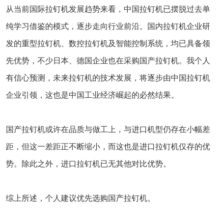
从当前国际拉钉机发展趋势来看，中国拉钉机已摆脱过去单
纯学习借鉴的模式，逐步走向行业前沿。国内拉钉机企业研
发的重型拉钉机、数控拉钉机及智能控制系统，均已具备领
先优势，不少日本、德国企业也在采购国产拉钉机。我个人
有信心预测，未来拉钉机的技术发展，将逐步由中国拉钉机
企业引领，这也是中国工业经济崛起的必然结果。
国产拉钉机或许在品质与做工上，与进口机型仍存在小幅差
距，但这一差距正不断缩小，而这也是进口拉钉机仅存的优
势。除此之外，进口拉钉机已无其他对比优势。
综上所述，个人建议优先选购国产拉钉机。