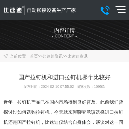
内容详情
- CONTENT -
当前位置：
首页
>>
比速迪资讯
>>
比速迪资讯
国产拉钉机和进口拉钉机哪个比较好
发布时间：2024-02-10 07:55:02 浏览次数：
1095
次
近年，拉钉机产品已在国内市场得到良好普及。此前我们曾
探讨过如何选购拉钉机，今天就来聊聊究竟该选择进口拉钉
机还是国产拉钉机，比速迪仅结合自身体会，谈谈对这一问