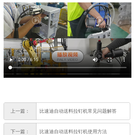
上一篇：
比速迪自动送料拉钉机常见问题解答
下一篇：
比速迪自动送料拉钉机使用方法