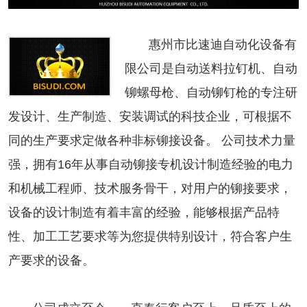
惠州市比速迪自动化设备有
限公司是自动送料拉钉机、自动
铆螺母枪、自动铆钉枪的专注研
发设计、生产制造、安装调试的科技企业，可根据不
同的生产要求定做各种非标铆接设备。 公司技术力量
强，拥有16年从事自动铆接专机设计制造经验的电力
和机械工程师、技术服务骨干，对用户的铆接要求，
设备的设计制造有着丰富的经验，能够根据产品特
性、加工工艺要求等为您提供特别设计，符合客户生
产要求的设备。