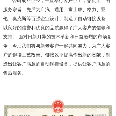
公司成立至今，一直奉行客户至上，品质至上的
服务宗旨，先后为广汽、通用、富士康、格力、亚
伦、奥克斯等百强企业设计、制造了自动铆接设备，
以良好的信誉和优良的品质赢得了广大客户的信赖和
支持。 面对日新月异的技术革新和日益激烈的市场竞
争，今后我们将与新老客户一起共同努力，为广大客
户的铆接工艺改善、铆接效率提高作出新的贡献，制
造出让客户满意的自动铆接设备，提供让客户满意的
售后服务。