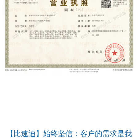
【比速迪】始终坚信：客户的需求是我