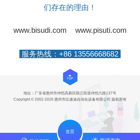
们存在的理由！
www.bisudi.com
www.pisuti.com
服务热线：+86 13556668682
地址：广东省惠州市仲恺高新区陈江街道仲恺六路137号
Copyright © 2002-2026 惠州市比速迪自动化设备有限公司 版权所有
首页