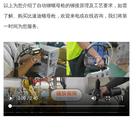
以上为您介绍了自动铆螺母枪的铆接原理及工艺要求，如需
了解、购买比速迪螺母枪，欢迎来电或在线咨询，我们将第
一时间为您服务。