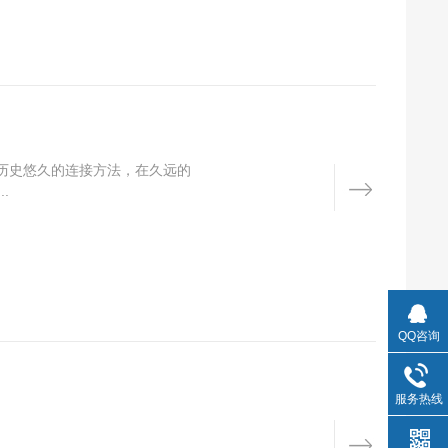
历史悠久的连接方法，在久远的
.
QQ咨询
服务热线