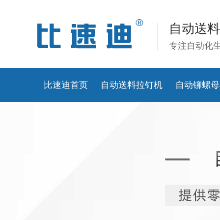
自动送料
专注自动化
比速迪首页
自动送料拉钉机
自动铆螺母