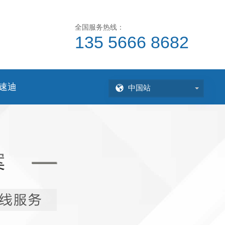
全国服务热线：
135 5666 8682
速迪
中国站