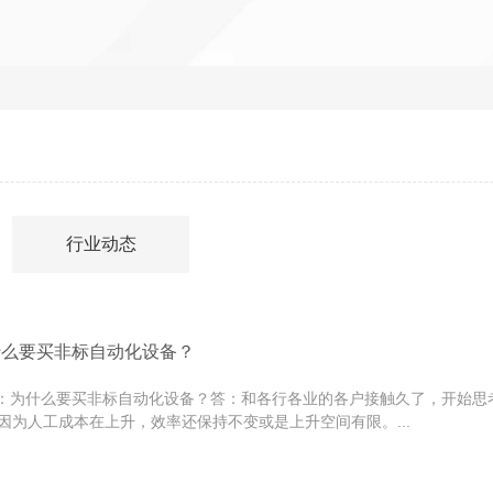
行业动态
什么要买非标自动化设备？
为什么要买非标自动化设备？答：和各行各业的各户接触久了，开始思
因为人工成本在上升，效率还保持不变或是上升空间有限。...