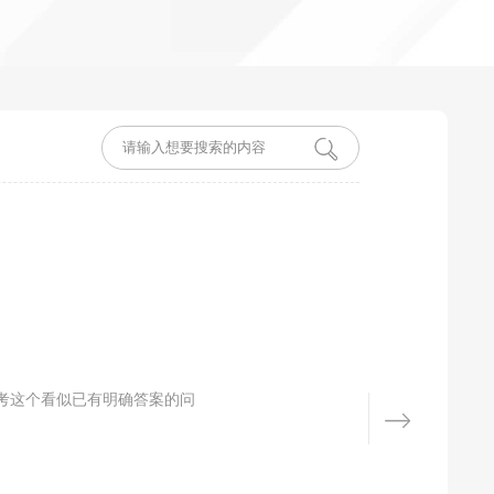
考这个看似已有明确答案的问